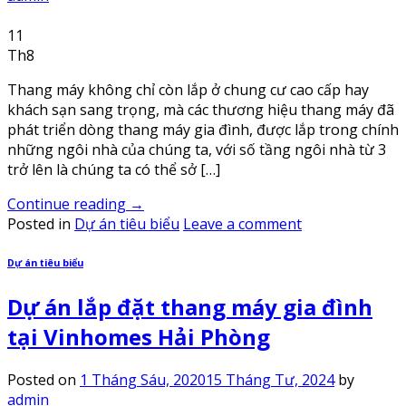
11
Th8
Thang máy không chỉ còn lắp ở chung cư cao cấp hay
khách sạn sang trọng, mà các thương hiệu thang máy đã
phát triển dòng thang máy gia đình, được lắp trong chính
những ngôi nhà của chúng ta, với số tầng ngôi nhà từ 3
trở lên là chúng ta có thể sở […]
Continue reading
→
Posted in
Dự án tiêu biểu
Leave a comment
Dự án tiêu biểu
Dự án lắp đặt thang máy gia đình
tại Vinhomes Hải Phòng
Posted on
1 Tháng Sáu, 2020
15 Tháng Tư, 2024
by
admin