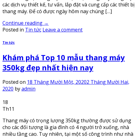
các dịch vụ thiết kế, tư vấn, lắp đặt và cung cấp các thiết bị
thang máy. Để có được ngày hôm nay chúng […]
Continue reading
→
Posted in
Tin tức
Leave a comment
Tin tức
Khám phá Top 10 mẫu thang máy
350kg đẹp nhất hiện nay
Posted on
18 Tháng Mười Một, 2020
2 Tháng Mười Hai,
2020
by
admin
18
Th11
Thang máy có trọng lượng 350kg thường được sử dụng
cho các đối tượng là gia đình có 4 người trở xuống, nhà
nhiều tầng cao. Tuy nhiên, tại một số công trình như nhà