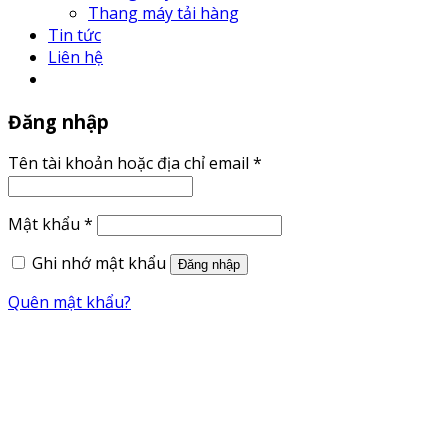
Thang máy tải hàng
Tin tức
Liên hệ
Đăng nhập
Tên tài khoản hoặc địa chỉ email
*
Mật khẩu
*
Ghi nhớ mật khẩu
Đăng nhập
Quên mật khẩu?