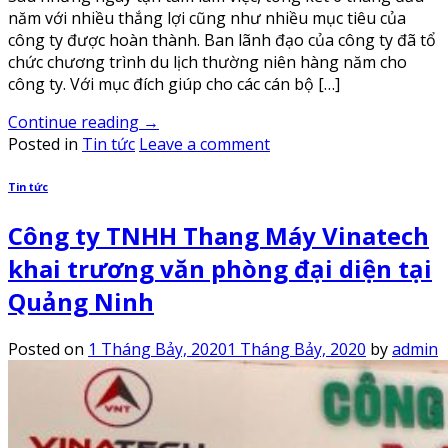
năm với nhiều thắng lợi cũng như nhiều mục tiêu của
công ty được hoàn thành. Ban lãnh đạo của công ty đã tổ
chức chương trình du lịch thường niên hàng năm cho
công ty. Với mục đích giúp cho các cán bộ […]
Continue reading
→
Posted in
Tin tức
Leave a comment
Tin tức
Công ty TNHH Thang Máy Vinatech
khai trương văn phòng đại diện tại
Quảng Ninh
Posted on
1 Tháng Bảy, 2020
1 Tháng Bảy, 2020
by
admin