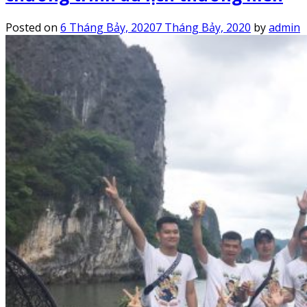
Posted on
6 Tháng Bảy, 2020
7 Tháng Bảy, 2020
by
admin