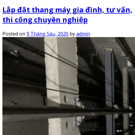
Lắp đặt thang máy gia đình, tư vấn,
thi công chuyên nghiệp
Posted on
9 Tháng Sáu, 2020
by
admin