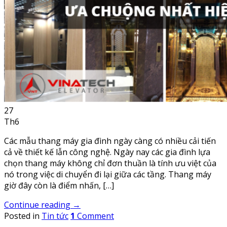
27
Th6
Các mẫu thang máy gia đình ngày càng có nhiều cải tiến
cả về thiết kế lẫn công nghệ. Ngày nay các gia đình lựa
chọn thang máy không chỉ đơn thuần là tính ưu việt của
nó trong việc di chuyển đi lại giữa các tầng. Thang máy
giờ đây còn là điểm nhấn, […]
Continue reading
→
Posted in
Tin tức
1
Comment