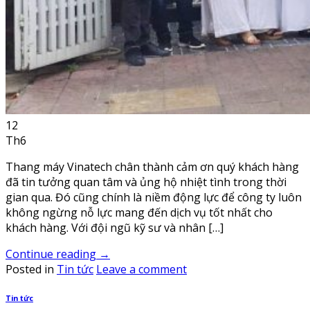
12
Th6
Thang máy Vinatech chân thành cảm ơn quý khách hàng
đã tin tưởng quan tâm và ủng hộ nhiệt tình trong thời
gian qua. Đó cũng chính là niềm động lực để công ty luôn
không ngừng nỗ lực mang đến dịch vụ tốt nhất cho
khách hàng. Với đội ngũ kỹ sư và nhân […]
Continue reading
→
Posted in
Tin tức
Leave a comment
Tin tức