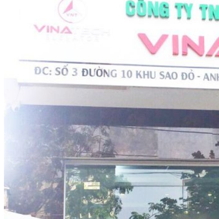
Tìm kiếm: