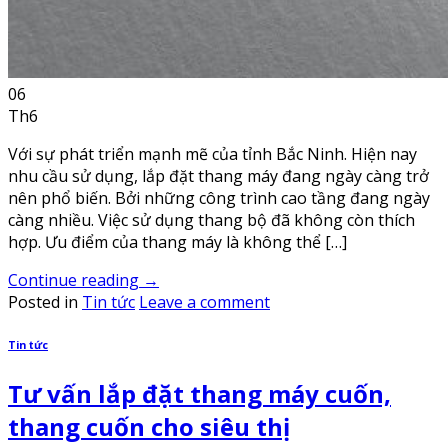
06
Th6
Với sự phát triển mạnh mẽ của tỉnh Bắc Ninh. Hiện nay
nhu cầu sử dụng, lắp đặt thang máy đang ngày càng trở
nên phổ biến. Bởi những công trình cao tầng đang ngày
càng nhiều. Việc sử dụng thang bộ đã không còn thích
hợp. Ưu điểm của thang máy là không thể […]
Continue reading
→
Posted in
Tin tức
Leave a comment
Tin tức
Tư vấn lắp đặt thang máy cuốn,
thang cuốn cho siêu thị