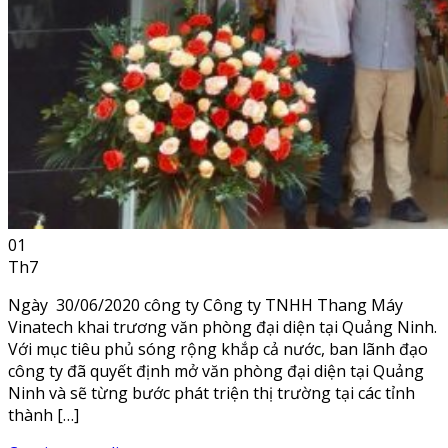
01
Th7
Ngày 30/06/2020 công ty Công ty TNHH Thang Máy
Vinatech khai trương văn phòng đại diện tại Quảng Ninh.
Với mục tiêu phủ sóng rộng khắp cả nước, ban lãnh đạo
công ty đã quyết định mở văn phòng đại diện tại Quảng
Ninh và sẽ từng bước phát triện thị trường tại các tỉnh
thành […]