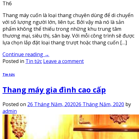
Th6
Thang máy cuốn là loại thang chuyên dùng để di chuyển
với số lượng người lớn, liên tục. Bởi vậy mà nó là sản
phẩm không thể thiếu trong những khu trung tâm
thương mại, siêu thị, sân bay. Với mỗi công trình sẽ được
lựa chọn lắp đặt loại thang trượt hoặc thang cuốn […]
Continue reading
→
Posted in
Tin tức
Leave a comment
Tin tức
Thang máy gia đình cao cấp
Posted on
26 Tháng Năm, 2020
26 Tháng Năm, 2020
by
admin