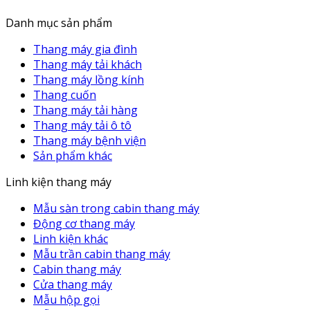
Danh mục sản phẩm
Thang máy gia đình
Thang máy tải khách
Thang máy lồng kính
Thang cuốn
Thang máy tải hàng
Thang máy tải ô tô
Thang máy bệnh viện
Sản phẩm khác
Linh kiện thang máy
Mẫu sàn trong cabin thang máy
Động cơ thang máy
Linh kiện khác
Mẫu trần cabin thang máy
Cabin thang máy
Cửa thang máy
Mẫu hộp gọi